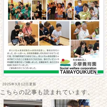
2025年9月12日更新
こちらの記事も読まれています。