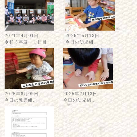
2021年4月01日
2025年5月13日
令和３年度 １日目！…
今日の幼児組…
2025年6月09日
2025年2月13日
今日の乳児組…
今日の幼児組…