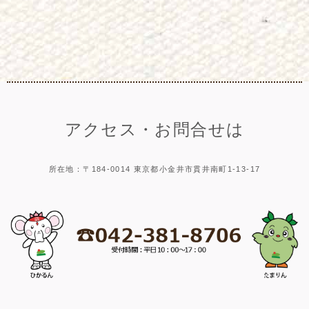
アクセス・お問合せは
所在地：〒184-0014 東京都小金井市貫井南町1-13-17