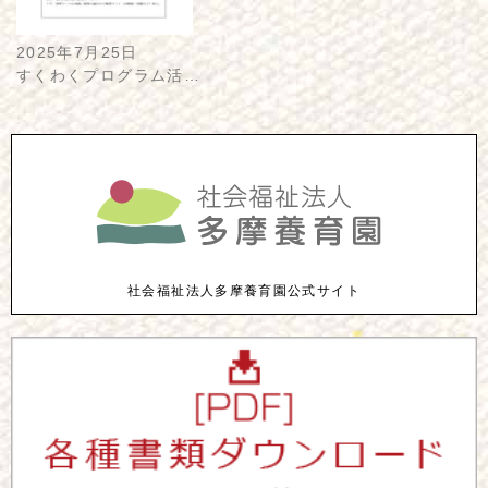
2025年7月25日
すくわくプログラム活…
社会福祉法人多摩養育園公式サイト