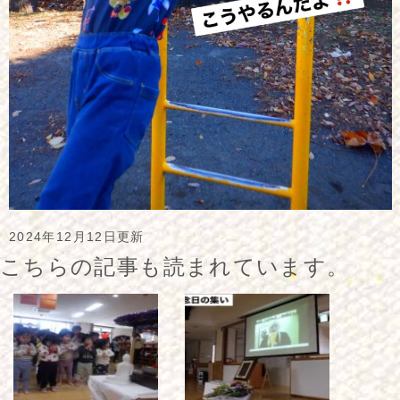
2024年12月12日更新
こちらの記事も読まれています。