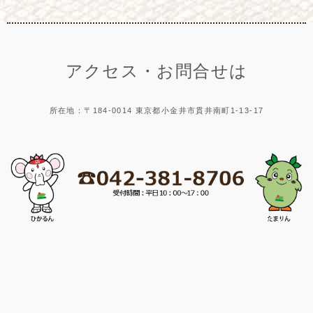
アクセス・お問合せは
所在地：〒184-0014 東京都小金井市貫井南町1-13-17