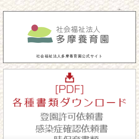
社会福祉法人多摩養育園公式サイト