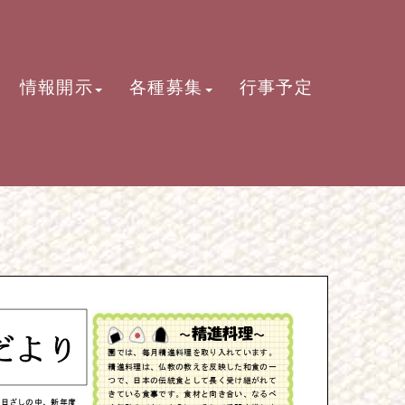
情報開示
各種募集
行事予定