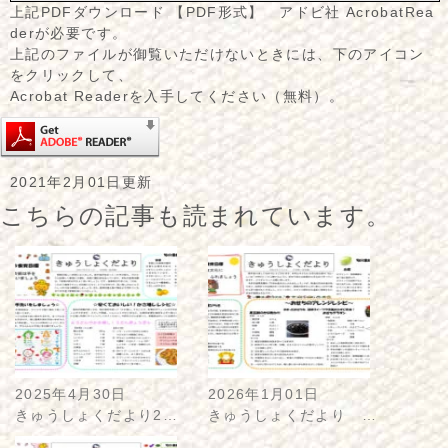
上記PDFダウンロード 【PDF形式】 アドビ社 AcrobatRea
derが必要です。
上記のファイルが御覧いただけないときには、下のアイコン
をクリックして、
Acrobat Readerを入手してください（無料）。
2021年2月01日更新
こちらの記事も読まれています。
2025年4月30日
2026年1月01日
きゅうしょくだより2…
きゅうしょくだより …