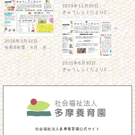
2023年11月30日
きゅうしょくだより2…
2026年3月31日
令和8年度 4月 き…
2021年6月30日
きゅうしょくだより2…
社会福祉法人多摩養育園公式サイト