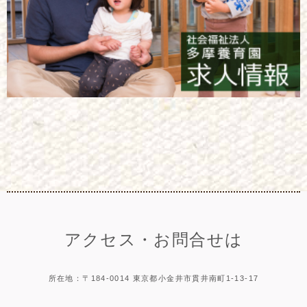
アクセス・お問合せは
所在地：〒184-0014 東京都小金井市貫井南町1-13-17