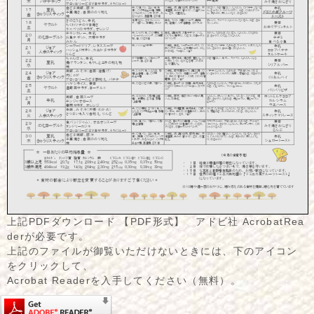
上記PDFダウンロード 【PDF形式】 アドビ社 AcrobatRea
derが必要です。
上記のファイルが御覧いただけないときには、下のアイコン
をクリックして、
Acrobat Readerを入手してください（無料）。