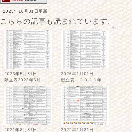
2023年10月31日更新
こちらの記事も読まれています。
2023年5月31日
2026年1月01日
献立表2023年6月…
献立表 ２０２６年 …
2021年8月31日
2022年1月31日