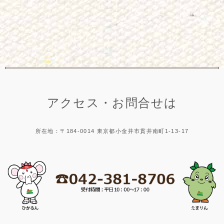
アクセス・お問合せは
所在地：〒184-0014 東京都小金井市貫井南町1-13-17