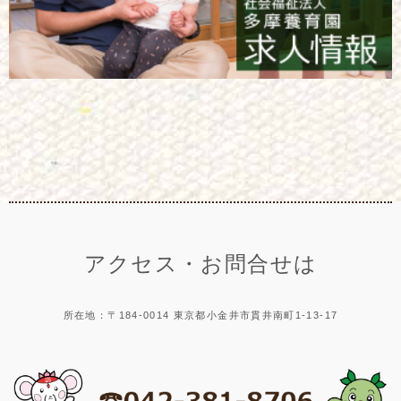
アクセス・お問合せは
所在地：〒184-0014 東京都小金井市貫井南町1-13-17