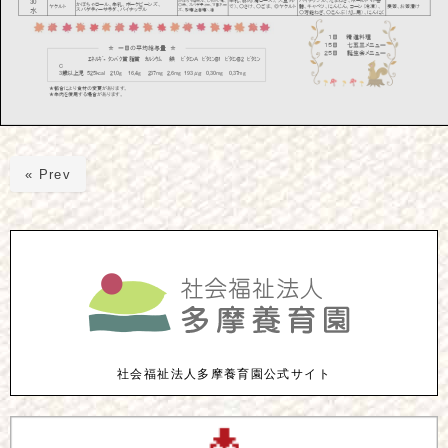
« Prev
社会福祉法人多摩養育園公式サイト