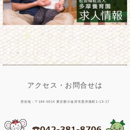
アクセス・お問合せは
所在地：〒184-0014 東京都小金井市貫井南町1-13-17