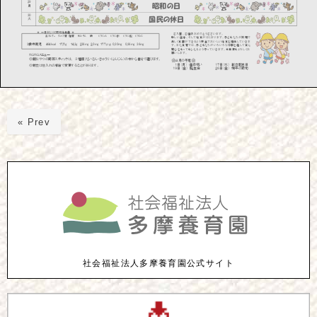
« Prev
社会福祉法人多摩養育園公式サイト