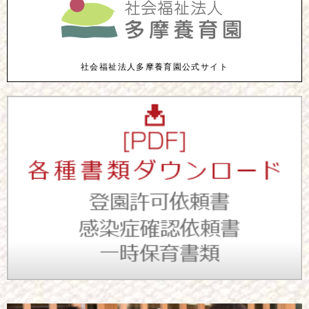
社会福祉法人多摩養育園公式サイト