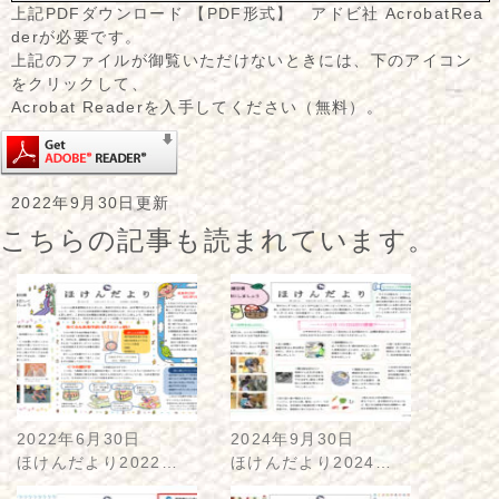
上記PDFダウンロード 【PDF形式】 アドビ社 AcrobatRea
derが必要です。
上記のファイルが御覧いただけないときには、下のアイコン
をクリックして、
Acrobat Readerを入手してください（無料）。
2022年9月30日更新
こちらの記事も読まれています。
2022年6月30日
2024年9月30日
ほけんだより2022…
ほけんだより2024…