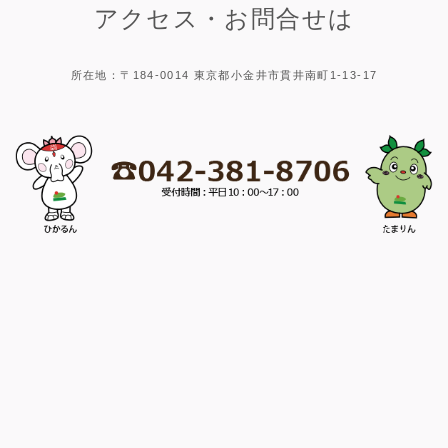
アクセス・お問合せは
所在地：〒184-0014 東京都小金井市貫井南町1-13-17