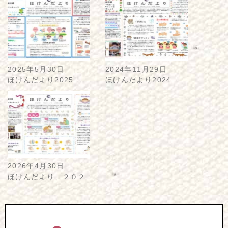
2025年5月30日
2024年11月29日
ほけんだより2025…
ほけんだより2024…
2026年4月30日
ほけんだより ２０２…