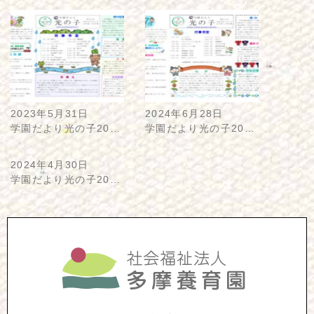
2023年5月31日
2024年6月28日
学園だより光の子20…
学園だより光の子20…
2024年4月30日
学園だより光の子20…