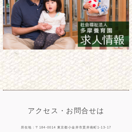
アクセス・お問合せは
所在地：〒184-0014 東京都小金井市貫井南町1-13-17