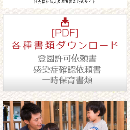
社会福祉法人多摩養育園公式サイト