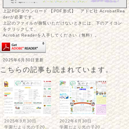
上記PDFダウンロード 【PDF形式】 アドビ社 AcrobatRea
derが必要です。
上記のファイルが御覧いただけないときには、下のアイコン
をクリックして、
Acrobat Readerを入手してください（無料）。
2025年6月30日更新
こちらの記事も読まれています。
2025年9月30日
2022年6月30日
学園だより光の子20…
学園だより光の子20…