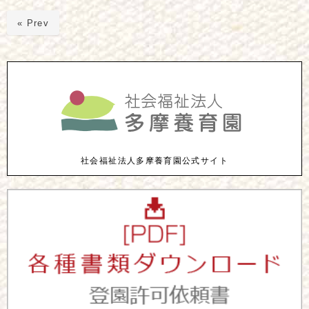
« Prev
社会福祉法人多摩養育園公式サイト