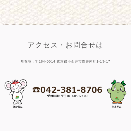
アクセス・お問合せは
所在地：〒184-0014 東京都小金井市貫井南町1-13-17