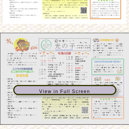
View in Full Screen