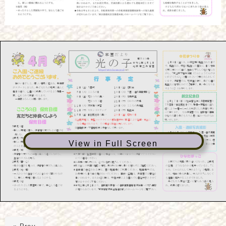
View in Full Screen