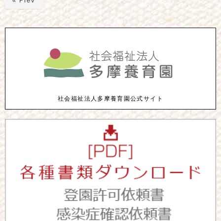
« Prev
社会福祉法人多摩養育園公式サイト