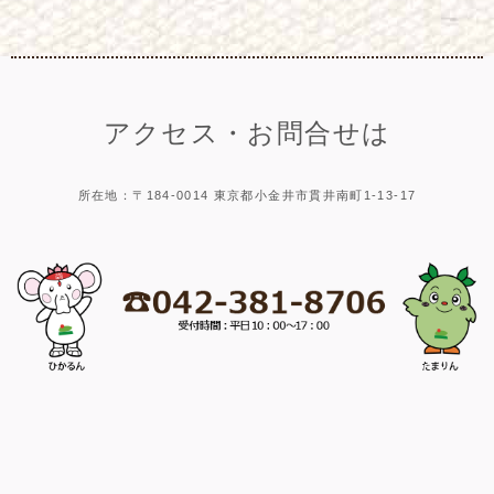
アクセス・お問合せは
所在地：〒184-0014 東京都小金井市貫井南町1-13-17