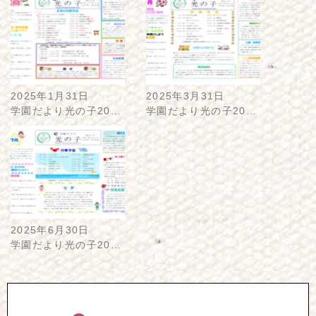
2025年1月31日
2025年3月31日
学園だより光の子20…
学園だより光の子20…
2025年6月30日
学園だより光の子20…