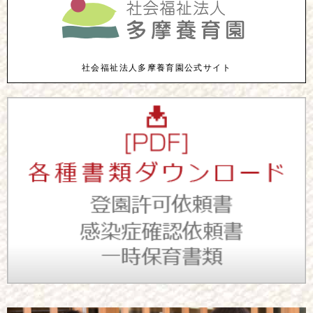
社会福祉法人多摩養育園公式サイト