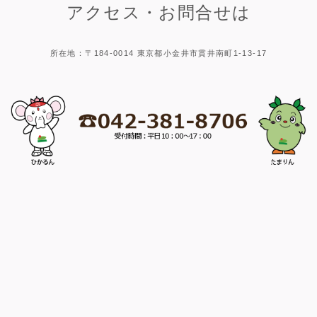
アクセス・お問合せは
所在地：〒184-0014 東京都小金井市貫井南町1-13-17