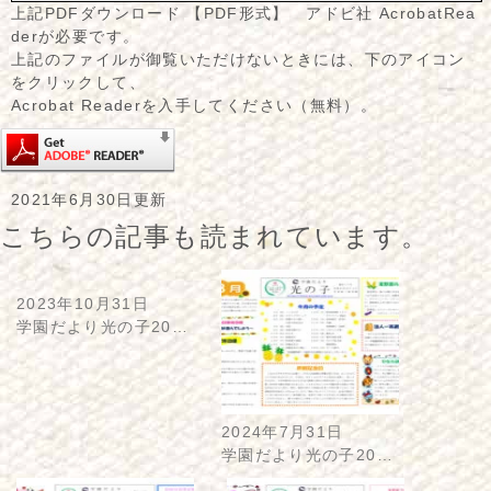
上記PDFダウンロード 【PDF形式】 アドビ社 AcrobatRea
derが必要です。
上記のファイルが御覧いただけないときには、下のアイコン
をクリックして、
Acrobat Readerを入手してください（無料）。
2021年6月30日更新
こちらの記事も読まれています。
2023年10月31日
学園だより光の子20…
2024年7月31日
学園だより光の子20…