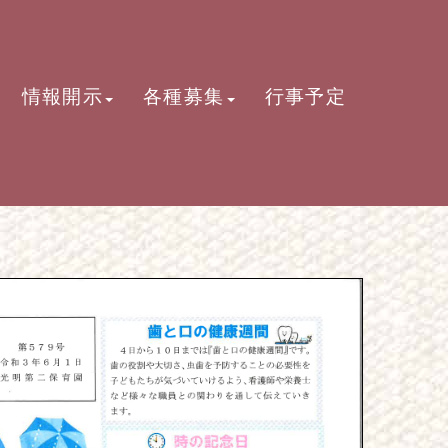
情報開示
各種募集
行事予定