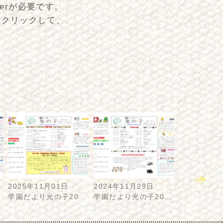
derが必要です。
をクリックして、
2025年11月01日
2024年11月29日
…
学園だより光の子20…
学園だより光の子20…