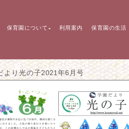
保育園について
利用案内
保育園の生活
だより光の子2021年6月号