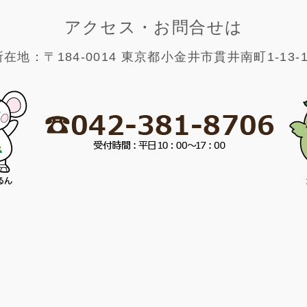
アクセス・お問合せは
所在地：〒184-0014 東京都小金井市貫井南町1-13-1