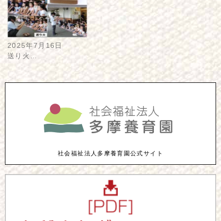
2025年7月16日
送り火…
社会福祉法人多摩養育園公式サイト