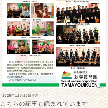
2025年12月20日更新
こちらの記事も読まれています。