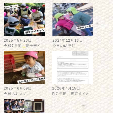
2025年5月23日
2024年12月16日
令和7年度 親子デイ…
今日の幼児組…
2025年6月09日
2026年4月15日
今日の乳児組…
R７年度 東京すくわ…