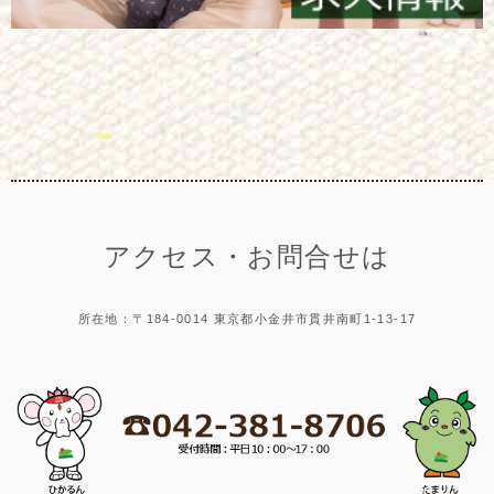
アクセス・お問合せは
所在地：〒184-0014 東京都小金井市貫井南町1-13-17