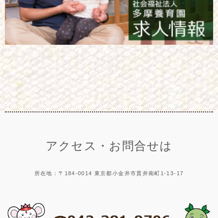
アクセス・お問合せは
所在地：〒184-0014 東京都小金井市貫井南町1-13-17