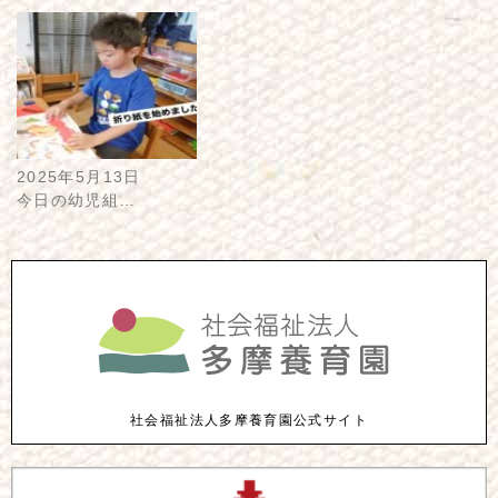
2025年5月13日
今日の幼児組…
社会福祉法人多摩養育園公式サイト