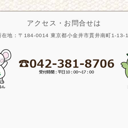
アクセス・お問合せは
所在地：〒184-0014 東京都小金井市貫井南町1-13-1