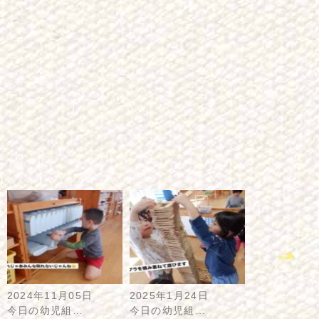
2024年11月05日
2025年1月24日
今日の幼児組…
今日の幼児組…