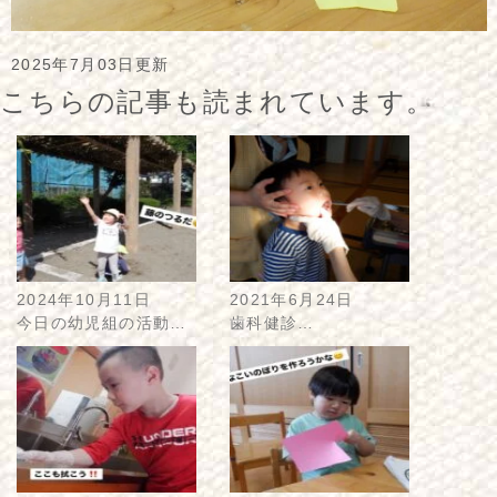
2025年7月03日更新
こちらの記事も読まれています。
2024年10月11日
2021年6月24日
今日の幼児組の活動…
歯科健診…