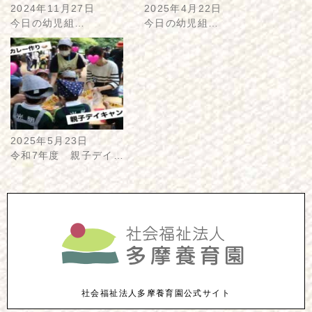
2024年11月27日
2025年4月22日
今日の幼児組…
今日の幼児組…
2025年5月23日
令和7年度 親子デイ…
社会福祉法人多摩養育園公式サイト