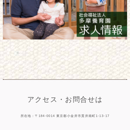
アクセス・お問合せは
所在地：〒184-0014 東京都小金井市貫井南町1-13-17